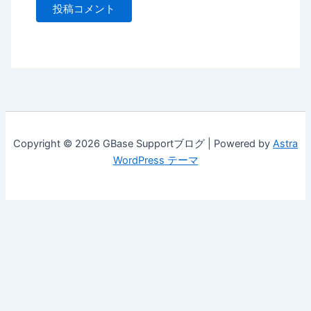
Copyright © 2026 GBase Supportブログ | Powered by
Astra
WordPress テーマ