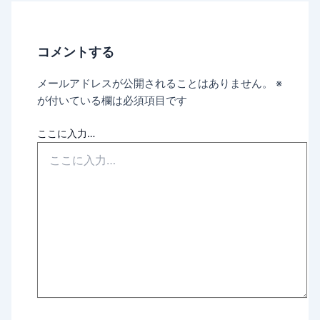
コメントする
メールアドレスが公開されることはありません。
※
が付いている欄は必須項目です
ここに入力…