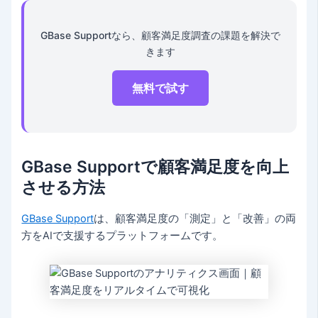
GBase Supportなら、顧客満足度調査の課題を解決で
きます
無料で試す
GBase Supportで顧客満足度を向上
させる方法
GBase Support
は、顧客満足度の「測定」と「改善」の両
方をAIで支援するプラットフォームです。