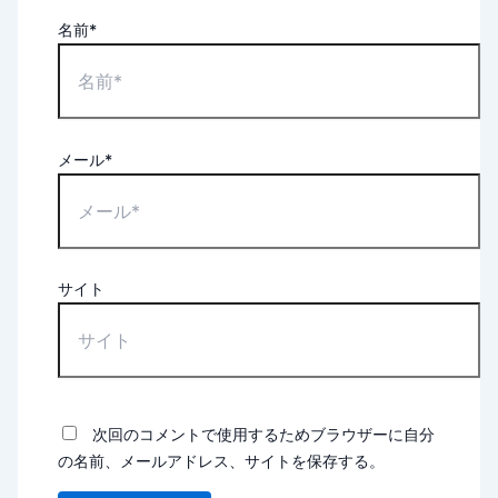
名前*
メール*
サイト
次回のコメントで使用するためブラウザーに自分
の名前、メールアドレス、サイトを保存する。