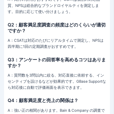
質、NPSは総合的なブランドロイヤルティを測定しま
す。目的に応じて使い分けましょう。
Q2：顧客満足度調査の頻度はどのくらいが適切
ですか？
A：CSATは対応のたびにリアルタイムで測定し、NPSは
四半期に1回の定期調査がおすすめです。
Q3：アンケートの回答率を高めるコツはありま
すか？
A：質問数を3問以内に絞る、対応直後に依頼する、イン
センティブを設けるなどが効果的です。GBase Supportな
ら対応後に自動で評価画面を表示できます。
Q4：顧客満足度と売上の関係は？
A：強い正の相関があります。Bain & Company の調査で