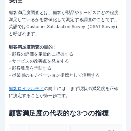
顧客満足度調査とは、顧客が製品やサービスにどの程度
満足しているかを数値化して測定する調査のことです。
英語ではCustomer Satisfaction Survey（CSAT Survey）
と呼ばれます。
顧客満足度調査の目的
：
– 顧客の評価を定量的に把握する
– サービスの改善点を発見する
– 顧客離反を予防する
– 従業員のモチベーション指標として活用する
顧客ロイヤルティ
の向上には、まず現状の満足度を正確
に測定することが第一歩です。
顧客満足度の代表的な3つの指標