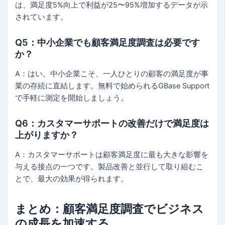
は、満足度5%向上で利益が25〜95%増加するデータが示
されています。
Q5：中小企業でも顧客満足度調査は必要です
か？
A：はい。中小企業こそ、一人ひとりの顧客の満足度が事
業の存続に直結します。無料で始められるGBase Support
で手軽に測定を開始しましょう。
Q6：カスタマーサポートの改善だけで満足度は
上がりますか？
A：カスタマーサポートは顧客満足度に最も大きな影響を
与える接点の一つです。製品改善と並行して取り組むこ
とで、最大の効果が得られます。
まとめ：顧客満足度調査でビジネス
の成長を加速する