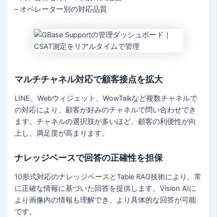
– オペレーター別の対応品質
マルチチャネル対応で顧客接点を拡大
LINE、Webウィジェット、WowTalkなど複数チャネルで
の対応により、顧客が好みのチャネルで問い合わせでき
ます。チャネルの選択肢が多いほど、顧客の利便性が向
上し、満足度が高まります。
ナレッジベースで回答の正確性を担保
10形式対応のナレッジベースとTable RAG技術により、常
に正確な情報に基づいた回答を提供します。Vision AIに
より画像内の情報も理解でき、より具体的な回答が可能
です。