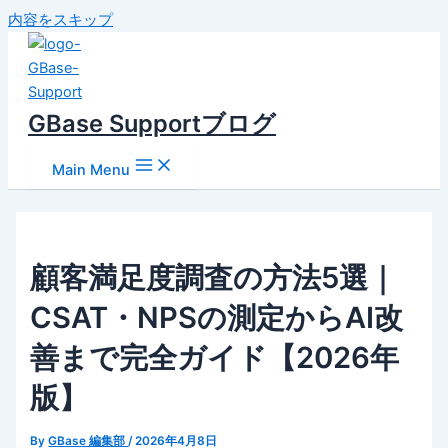
内容をスキップ
GBase Supportブログ
Main Menu
顧客満足度調査の方法5選｜
CSAT・NPSの測定からAI改
善まで完全ガイド【2026年
版】
By
GBase 編集部
/
2026年4月8日