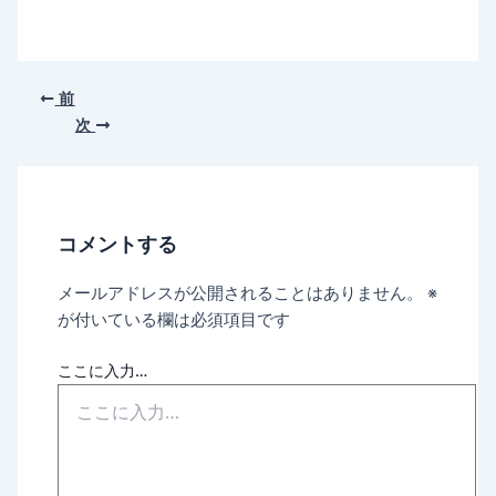
前
次
コメントする
メールアドレスが公開されることはありません。
※
が付いている欄は必須項目です
ここに入力…