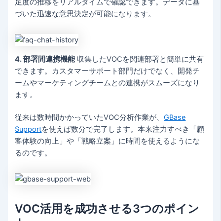
足度の推移をリアルタイムで確認できます。データに基
づいた迅速な意思決定が可能になります。
4. 部署間連携機能
収集したVOCを関連部署と簡単に共有
できます。カスタマーサポート部門だけでなく、開発チ
ームやマーケティングチームとの連携がスムーズになり
ます。
従来は数時間かかっていたVOC分析作業が、
GBase
Support
を使えば数分で完了します。本来注力すべき「顧
客体験の向上」や「戦略立案」に時間を使えるようにな
るのです。
VOC活用を成功させる3つのポイン