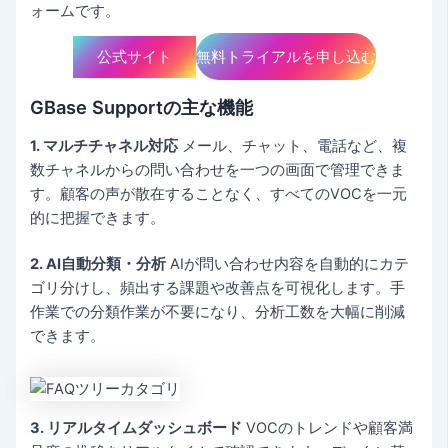
ォームです。
公式サイト
無料トライアルを申し込む
GBase Supportの主な機能
1. マルチチャネル対応
メール、チャット、電話など、複
数チャネルからの問い合わせを一つの画面で管理できま
す。顧客の声が散在することなく、すべてのVOCを一元
的に把握できます。
2. AI自動分類・分析
AIが問い合わせ内容を自動的にカテ
ゴリ分けし、頻出する課題や改善点を可視化します。手
作業での分類作業が不要になり、分析工数を大幅に削減
できます。
3. リアルタイムダッシュボード
VOCのトレンドや顧客満