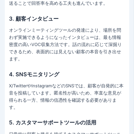
送ることで回答率を高める工夫も進んでいます。
3. 顧客インタビュー
オンラインミーティングツールの発達により、場所を問
わず実施できるようになったインタビューは、最も情報
密度の高いVOC収集方法です。話の流れに応じて深掘り
できるため、表面的には見えない顧客の本音を引き出せ
ます。
4. SNSモニタリング
X/TwitterやInstagramなどのSNSでは、顧客が自発的に本
音を投稿しています。匿名性が高いため、率直な意見が
得られる一方、情報の信憑性を確認する必要がありま
す。
5. カスタマーサポートツールの活用