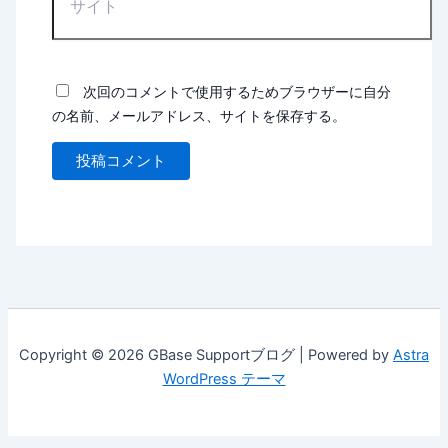
次回のコメントで使用するためブラウザーに自分
の名前、メールアドレス、サイトを保存する。
Copyright © 2026 GBase Supportブログ | Powered by
Astra
WordPress テーマ