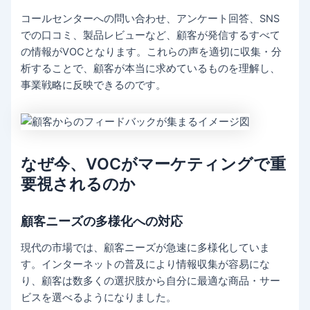
コールセンターへの問い合わせ、アンケート回答、SNS
での口コミ、製品レビューなど、顧客が発信するすべて
の情報がVOCとなります。これらの声を適切に収集・分
析することで、顧客が本当に求めているものを理解し、
事業戦略に反映できるのです。
なぜ今、VOCがマーケティングで重
要視されるのか
顧客ニーズの多様化への対応
現代の市場では、顧客ニーズが急速に多様化していま
す。インターネットの普及により情報収集が容易にな
り、顧客は数多くの選択肢から自分に最適な商品・サー
ビスを選べるようになりました。