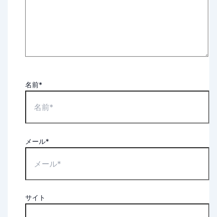
名前*
メール*
サイト