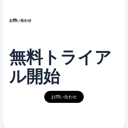
お問い合わせ
無料トライア
ル開始
お問い合わせ