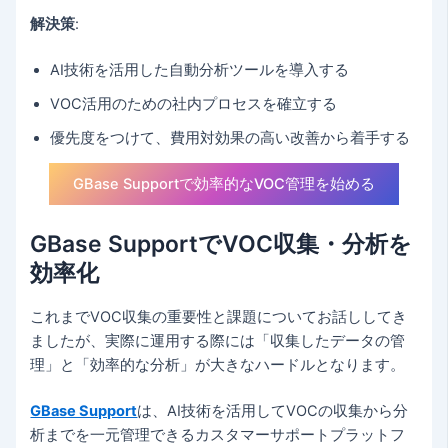
解決策
:
AI技術を活用した自動分析ツールを導入する
VOC活用のための社内プロセスを確立する
優先度をつけて、費用対効果の高い改善から着手する
GBase Supportで効率的なVOC管理を始める
GBase SupportでVOC収集・分析を
効率化
これまでVOC収集の重要性と課題についてお話ししてき
ましたが、実際に運用する際には「収集したデータの管
理」と「効率的な分析」が大きなハードルとなります。
GBase Support
は、AI技術を活用してVOCの収集から分
析までを一元管理できるカスタマーサポートプラットフ