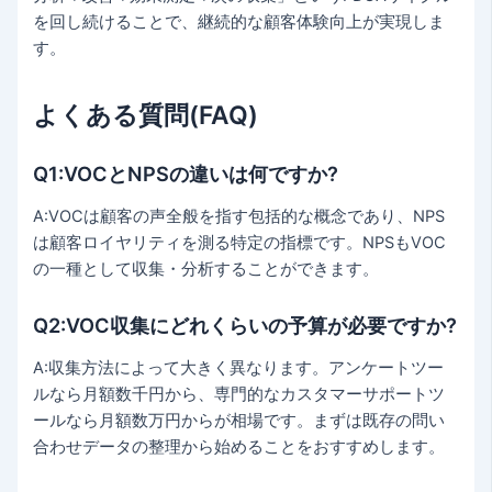
を回し続けることで、継続的な顧客体験向上が実現しま
す。
よくある質問(FAQ)
Q1:VOCとNPSの違いは何ですか?
A:VOCは顧客の声全般を指す包括的な概念であり、NPS
は顧客ロイヤリティを測る特定の指標です。NPSもVOC
の一種として収集・分析することができます。
Q2:VOC収集にどれくらいの予算が必要ですか?
A:収集方法によって大きく異なります。アンケートツー
ルなら月額数千円から、専門的なカスタマーサポートツ
ールなら月額数万円からが相場です。まずは既存の問い
合わせデータの整理から始めることをおすすめします。