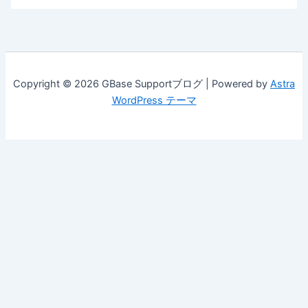
Copyright © 2026 GBase Supportブログ | Powered by
Astra
WordPress テーマ