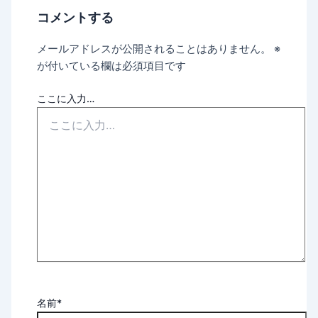
コメントする
メールアドレスが公開されることはありません。
※
が付いている欄は必須項目です
ここに入力…
名前*