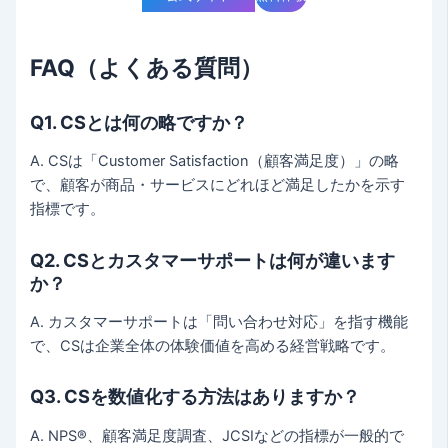
FAQ
（よくある質問）
Q1. CSとは何の略ですか？
A. CSは「Customer Satisfaction（顧客満足度）」の略
で、顧客が商品・サービスにどれほど満足したかを示す
指標です。
Q2. CSとカスタマーサポートは何が違います
か？
A. カスタマーサポートは「問い合わせ対応」を指す機能
で、CSは企業全体の体験価値を高める経営戦略です。
Q3. CSを数値化する方法はありますか？
A. NPS®、顧客満足度調査、JCSIなどの指標が一般的で