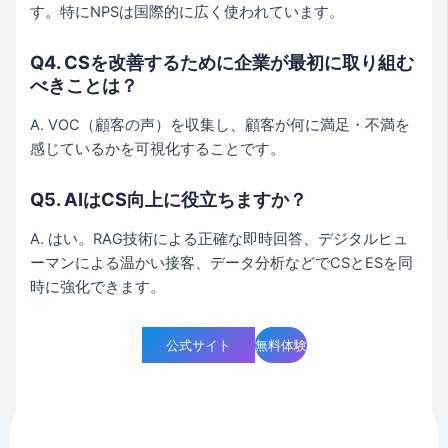
す。特にNPSは国際的に広く使われています。
Q4. CSを改善するために企業が最初に取り組む
べきことは？
A. VOC（顧客の声）を収集し、顧客が何に満足・不満を
感じているかを可視化することです。
Q5. AIはCS向上に役立ちますか？
A. はい。RAG技術による正確な即時回答、デジタルヒュ
ーマンによる温かい接客、データ分析などでCSとESを同
時に強化できます。
公式サイト
無料体験