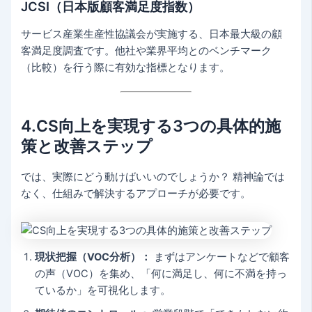
JCSI（日本版顧客満足度指数）
サービス産業生産性協議会が実施する、日本最大級の顧
客満足度調査です。他社や業界平均とのベンチマーク
（比較）を行う際に有効な指標となります。
4.CS向上を実現する3つの具体的施
策と改善ステップ
では、実際にどう動けばいいのでしょうか？ 精神論では
なく、仕組みで解決するアプローチが必要です。
現状把握（VOC分析）：
まずはアンケートなどで顧客
の声（VOC）を集め、「何に満足し、何に不満を持っ
ているか」を可視化します。