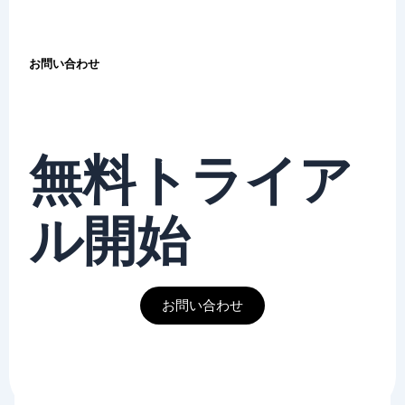
お問い合わせ
無料トライア
ル開始
お問い合わせ