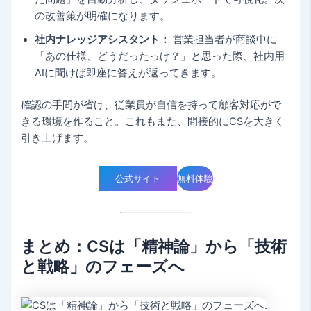
の改善策が明確になります。
社内ナレッジアシスタント：
営業担当者が商談中に
「あの仕様、どうだったっけ？」と思った際、社内用
AIに聞けば即座に答えが返ってきます。
確認の手間が省け、従業員が自信を持って顧客対応がで
きる環境を作ること。これもまた、間接的にCSを大きく
引き上げます。
公式サイト
無料体験
まとめ：CSは「精神論」から「技術
と戦略」のフェーズへ