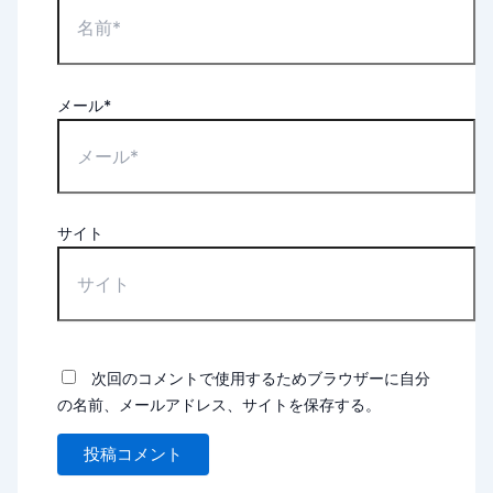
メール*
サイト
次回のコメントで使用するためブラウザーに自分
の名前、メールアドレス、サイトを保存する。