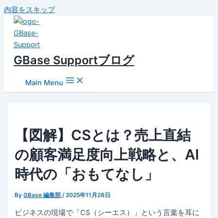
内容をスキップ
GBase Supportブログ
Main Menu
【図解】CSとは？売上直結
の顧客満足度向上戦略と、AI
時代の「おもてなし」
By
GBase 編集部
/
2025年11月28日
ビジネスの現場で「CS（シーエス）」という言葉を耳に