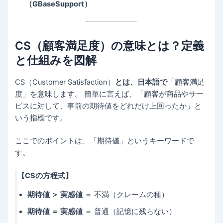
（GBaseSupport）
CS（顧客満足度）の意味とは？定義
と仕組みを図解
CS（Customer Satisfaction）
とは、日本語で
「顧客満足
度」を意味します。 簡単に言えば、「顧客が商品やサー
ビスに対して、事前の期待値をどれだけ上回ったか」と
いう指標です。
ここでのポイントは、「期待値」というキーワードで
す。
【CSの方程式】
期待値 ＞ 実感値
＝ 不満（クレームの種）
期待値 ＝ 実感値
＝ 普通（記憶に残らない）