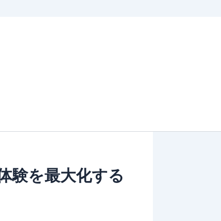
体験を最大化する