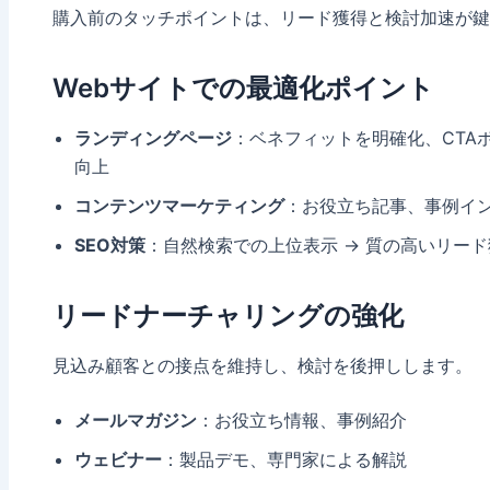
購入前のタッチポイントは、リード獲得と検討加速が鍵
Webサイトでの最適化ポイント
ランディングページ
：ベネフィットを明確化、CTAボ
向上
コンテンツマーケティング
：お役立ち記事、事例イン
SEO対策
：自然検索での上位表示 → 質の高いリード
リードナーチャリングの強化
見込み顧客との接点を維持し、検討を後押しします。
メールマガジン
：お役立ち情報、事例紹介
ウェビナー
：製品デモ、専門家による解説