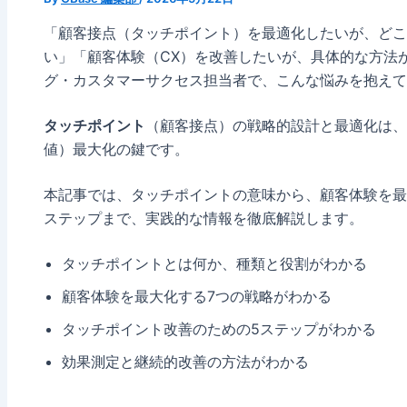
「顧客接点（タッチポイント）を最適化したいが、どこ
い」「顧客体験（CX）を改善したいが、具体的な方法
グ・カスタマーサクセス担当者で、こんな悩みを抱えて
タッチポイント
（顧客接点）の戦略的設計と最適化は、
値）最大化の鍵です。
本記事では、タッチポイントの意味から、顧客体験を最
ステップまで、実践的な情報を徹底解説します。
タッチポイントとは何か、種類と役割がわかる
顧客体験を最大化する7つの戦略がわかる
タッチポイント改善のための5ステップがわかる
効果測定と継続的改善の方法がわかる