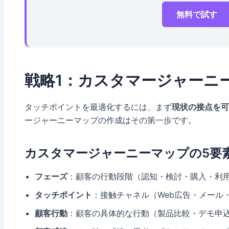
無料で試す
戦略1：カスタマージャーニ
タッチポイントを最適化するには、まず
現状の接点を可
ージャーニーマップの作成はその第一歩です。
カスタマージャーニーマップの5要
フェーズ
：顧客の行動段階（認知・検討・購入・利
タッチポイント
：接触チャネル（Web広告・メール
顧客行動
：顧客の具体的な行動（製品比較・デモ申