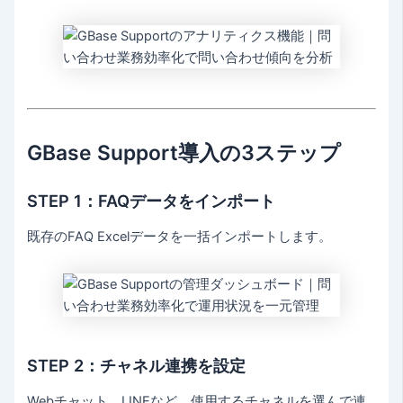
GBase Support導入の3ステップ
STEP 1：FAQデータをインポート
既存のFAQ Excelデータを一括インポートします。
STEP 2：チャネル連携を設定
Webチャット、LINEなど、使用するチャネルを選んで連