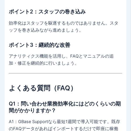
ポイント2：スタッフの巻き込み
効率化はスタッフを駆逐するものではありません。スタ
ッフを巻き込みながら進めましょう。
ポイント3：継続的な改善
アナリティクス機能を活用し、FAQとマニュアルの追
加・修正を継続的に行いましょう。
よくある質問（FAQ）
Q1：問い合わせ業務効率化にはどのくらいの期
間がかかりますか？
A1：GBase Supportなら最短1週間で導入可能です。既存
のFAQデータがあればインポートするだけで即座に稼働