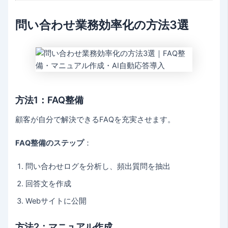
問い合わせ業務効率化の方法3選
方法1：FAQ整備
顧客が自分で解決できるFAQを充実させます。
FAQ整備のステップ
：
問い合わせログを分析し、頻出質問を抽出
回答文を作成
Webサイトに公開
方法2：マニュアル作成