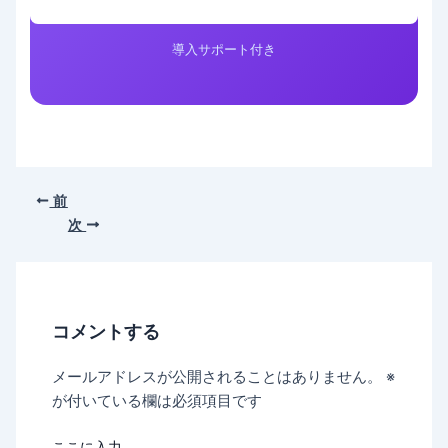
導入サポート付き
前
次
コメントする
メールアドレスが公開されることはありません。
※
が付いている欄は必須項目です
ここに入力…