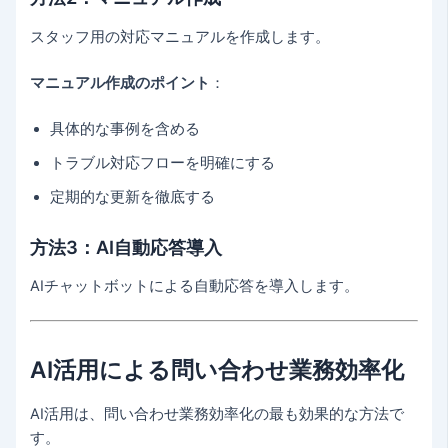
スタッフ用の対応マニュアルを作成します。
マニュアル作成のポイント
：
具体的な事例を含める
トラブル対応フローを明確にする
定期的な更新を徹底する
方法3：AI自動応答導入
AIチャットボットによる自動応答を導入します。
AI活用による問い合わせ業務効率化
AI活用は、問い合わせ業務効率化の最も効果的な方法で
す。