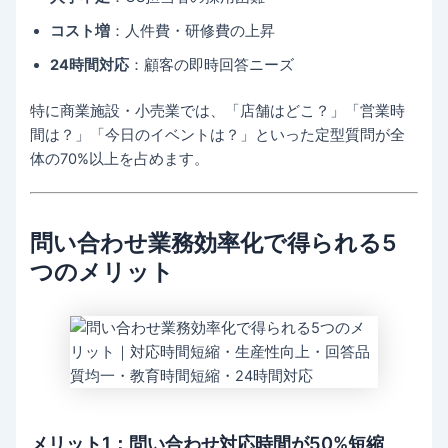
コスト増
：人件費・研修費の上昇
24時間対応
：顧客の即時回答ニーズ
特に商業施設・小売業では、「店舗はどこ？」「営業時
間は？」「今日のイベントは？」といった定型質問が全
体の70%以上を占めます。
問い合わせ業務効率化で得られる5
つのメリット
メリット1：問い合わせ対応時間が50%短縮