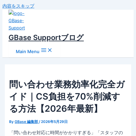
内容をスキップ
GBase Supportブログ
Main Menu
問い合わせ業務効率化完全ガ
イド｜CS負担を70%削減す
る方法【2026年最新】
By
GBase 編集部
/
2026年5月29日
「問い合わせ対応に時間がかかりすぎる」「スタッフの