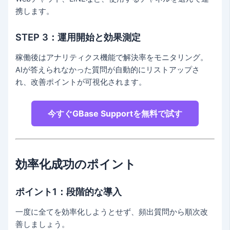
携します。
STEP 3：運用開始と効果測定
稼働後はアナリティクス機能で解決率をモニタリング。
AIが答えられなかった質問が自動的にリストアップさ
れ、改善ポイントが可視化されます。
今すぐGBase Supportを無料で試す
効率化成功のポイント
ポイント1：段階的な導入
一度に全てを効率化しようとせず、頻出質問から順次改
善しましょう。