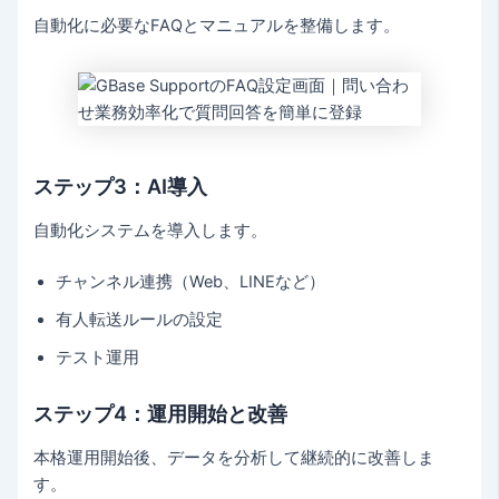
自動化に必要なFAQとマニュアルを整備します。
ステップ3：AI導入
自動化システムを導入します。
チャンネル連携（Web、LINEなど）
有人転送ルールの設定
テスト運用
ステップ4：運用開始と改善
本格運用開始後、データを分析して継続的に改善しま
す。