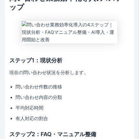
ップ
ステップ1：現状分析
現在の問い合わせ状況を分析します。
問い合わせ件数の推移
問い合わせ内容の分類
平均対応時間
有人対応の割合
ステップ2：FAQ・マニュアル整備