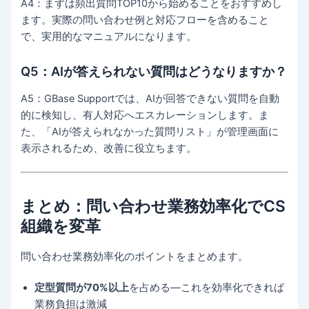
A4：まずは頻出質問TOP10から始めることをおすすめし
ます。実際の問い合わせ例と対応フローを含めること
で、実用的なマニュアルになります。
Q5：AIが答えられない質問はどうなりますか？
A5：GBase Supportでは、AIが回答できない質問を自動
的に検知し、有人対応へエスカレーションします。ま
た、「AIが答えられなかった質問リスト」が管理画面に
表示されるため、改善に役立ちます。
まとめ：問い合わせ業務効率化でCS
組織を変革
問い合わせ業務効率化のポイントをまとめます。
定型質問が70%以上
を占める—これを効率化できれば
業務負担は激減