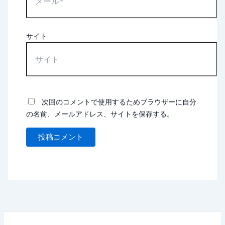
サイト
次回のコメントで使用するためブラウザーに自分
の名前、メールアドレス、サイトを保存する。