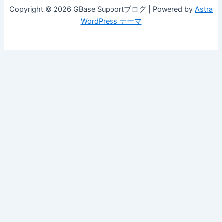
Copyright © 2026 GBase Supportブログ | Powered by
Astra
WordPress テーマ