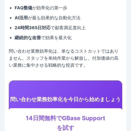
FAQ整備
が効率化の第一歩
AI活用
が最も効果的な自動化方法
24時間365日対応
で顧客満足度向上
継続的な改善
で効果を最大化
問い合わせ業務効率化は、単なるコストカットではあり
ません。スタッフを単純作業から解放し、付加価値の高
い業務に集中させる戦略的な投資です。
問い合わせ業務効率化を今日から始めましょう
14日間無料でGBase Support
を試す