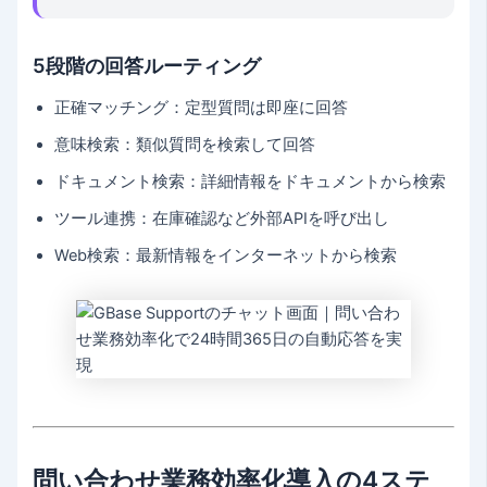
5段階の回答ルーティング
正確マッチング：定型質問は即座に回答
意味検索：類似質問を検索して回答
ドキュメント検索：詳細情報をドキュメントから検索
ツール連携：在庫確認など外部APIを呼び出し
Web検索：最新情報をインターネットから検索
問い合わせ業務効率化導入の4ステ