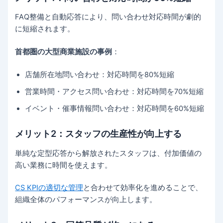
FAQ整備と自動応答により、問い合わせ対応時間が劇的
に短縮されます。
首都圏の大型商業施設の事例
：
店舗所在地問い合わせ：対応時間を80%短縮
営業時間・アクセス問い合わせ：対応時間を70%短縮
イベント・催事情報問い合わせ：対応時間を60%短縮
メリット2：スタッフの生産性が向上する
単純な定型応答から解放されたスタッフは、付加価値の
高い業務に時間を使えます。
CS KPIの適切な管理
と合わせて効率化を進めることで、
組織全体のパフォーマンスが向上します。