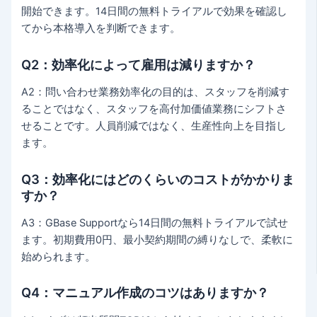
開始できます。14日間の無料トライアルで効果を確認し
てから本格導入を判断できます。
Q2：効率化によって雇用は減りますか？
A2：問い合わせ業務効率化の目的は、スタッフを削減す
ることではなく、スタッフを高付加価値業務にシフトさ
せることです。人員削減ではなく、生産性向上を目指し
ます。
Q3：効率化にはどのくらいのコストがかかりま
すか？
A3：GBase Supportなら14日間の無料トライアルで試せ
ます。初期費用0円、最小契約期間の縛りなしで、柔軟に
始められます。
Q4：マニュアル作成のコツはありますか？