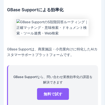
GBase Supportによる効率化
GBase Supportは、商業施設・小売業向けに特化したAIカ
スタマーサポートプラットフォームです。
GBase Supportなら、問い合わせ業務効率化の課題を
解決できます
無料で試す