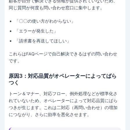
顧客が自分で解決できる情報が提供されていないため、
同じ質問が何度も問い合わせ窓口に集中します。
「〇〇の使い方がわからない」
「エラーが発生した」
「請求書を再送してほしい」
これらはFAQページで自己解決できるはずの問い合わせ
です。
原因3：対応品質がオペレーターによってばら
つく
トーン＆マナー、対応フロー、例外処理などが標準化さ
れていないため、オペレーターによって対応品質にばら
つきが生じます。これは二対応（再問い合わせ）の増加
につながり、さらに効率を悪化させます。