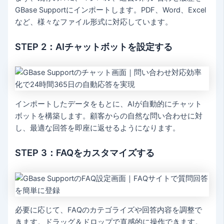
GBase Supportにインポートします。PDF、Word、Excel
など、様々なファイル形式に対応しています。
STEP 2：AIチャットボットを設定する
インポートしたデータをもとに、AIが自動的にチャット
ボットを構築します。顧客からの自然な問い合わせに対
し、最適な回答を即座に返せるようになります。
STEP 3：FAQをカスタマイズする
必要に応じて、FAQのカテゴライズや回答内容を調整で
きます。ドラッグ＆ドロップで直感的に操作できます。