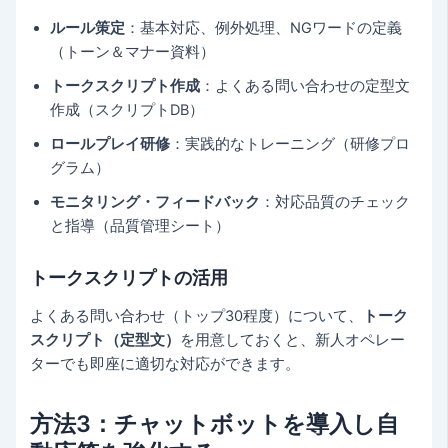
ルール策定
：基本対応、例外処理、NGワードの定義
（トーン＆マナー資料）
トークスクリプト作成
：よくある問い合わせの定型文
作成（スクリプトDB）
ロールプレイ研修
：実践的なトレーニング（研修プロ
グラム）
モニタリング・フィードバック
：対応品質のチェック
と指導（品質管理シート）
トークスクリプトの活用
よくある問い合わせ（トップ30程度）について、
トーク
スクリプト（定型文）
を用意しておくと、新人オペレー
ターでも即座に適切な対応ができます。
方法3：チャットボットを導入し自