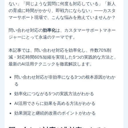
ない」「同じような質問に何度も対応している」「新人
の育成に時間がかかり、即戦力にならない」——カスタ
マーサポート現場で、こんな悩みを抱えていませんか？
問い合わせ対応の
効率化
は、カスタマーサポートマネー
ジャーにとって永遠のテーマです。
本記事では、問い合わせ対応を効率化し、件数70%削
減・対応時間60%短縮を実現した5つの実践的な方法と、
最新のAI活用テクニックを徹底解説します。
問い合わせ対応が非効率になる3つの根本原因がわか
る
効率化につながる5つの実践方法がわかる
AI活用でさらに効果を高める方法がわかる
効果測定と継続的改善のポイントがわかる