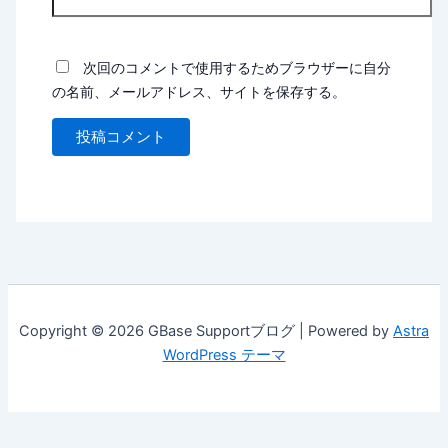
次回のコメントで使用するためブラウザーに自分
の名前、メールアドレス、サイトを保存する。
Copyright © 2026 GBase Supportブログ | Powered by
Astra
WordPress テーマ