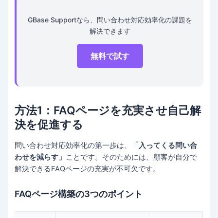
GBase Supportなら、問い合わせ対応効率化の課題を
解決できます
無料で試す
方法1：FAQページを充実させ自己解
決を促進する
問い合わせ対応効率化の第一歩は、
「入ってくる問い合
わせを減らす」
ことです。そのためには、顧客が自分で
解決できるFAQページの充実が不可欠です。
FAQページ構築の3つのポイント