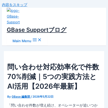
内容をスキップ
GBase Supportブログ
Main Menu
問い合わせ対応効率化で件数
70%削減｜5つの実践方法と
AI活用【2026年最新】
By
GBase 編集部
/
2026年5月22日
「問い合わせ件数が増え続け、オペレーターが追いつか