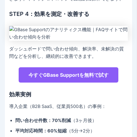
STEP 4：効果を測定・改善する
ダッシュボードで問い合わせ傾向、解決率、未解決の質
問などを分析し、継続的に改善できます。
今すぐGBase Supportを無料で試す
効果実例
導入企業（B2B SaaS、従業員500名）の事例：
問い合わせ件数：70%削減
（3ヶ月後）
平均対応時間：60%短縮
（5分→2分）