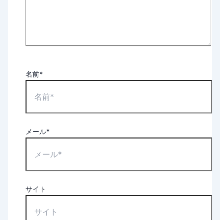
名前*
メール*
サイト