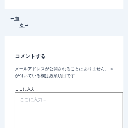
前
次
コメントする
メールアドレスが公開されることはありません。
※
が付いている欄は必須項目です
ここに入力…