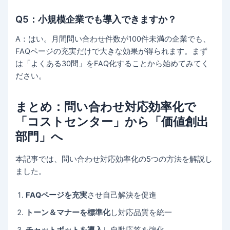
Q5：小規模企業でも導入できますか？
A：はい。月間問い合わせ件数が100件未満の企業でも、
FAQページの充実だけで大きな効果が得られます。まず
は「よくある30問」をFAQ化することから始めてみてく
ださい。
まとめ：問い合わせ対応効率化で
「コストセンター」から「価値創出
部門」へ
本記事では、問い合わせ対応効率化の5つの方法を解説し
ました。
FAQページを充実
させ自己解決を促進
トーン＆マナーを標準化
し対応品質を統一