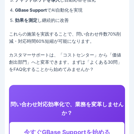
チャットボットを導入
し自動応答を強化
GBase Support
でAI自動化を実現
効果を測定
し継続的に改善
これらの施策を実践することで、問い合わせ件数70%削
減・対応時間60%短縮が可能になります。
カスタマーサポートは、「コストセンター」から「価値
創出部門」へと変革できます。まずは「よくある30問」
をFAQ化することから始めてみませんか？
問い合わせ対応効率化で、業務を変革しません
か？
今すぐGBase Supportを始める