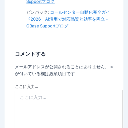
Supportブログ
ピンバック:
コールセンター自動化完全ガイ
ド2026｜AI活用で対応品質と効率を両立 -
GBase Supportブログ
コメントする
メールアドレスが公開されることはありません。
※
が付いている欄は必須項目です
ここに入力…