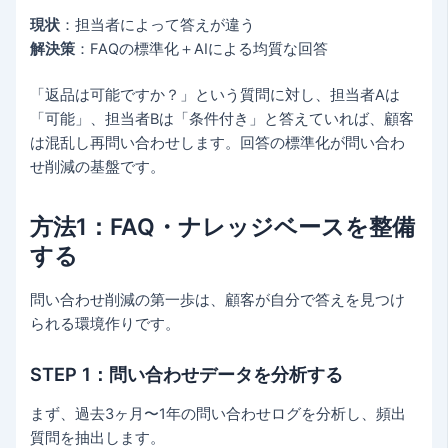
現状
：担当者によって答えが違う
解決策
：FAQの標準化＋AIによる均質な回答
「返品は可能ですか？」という質問に対し、担当者Aは
「可能」、担当者Bは「条件付き」と答えていれば、顧客
は混乱し再問い合わせします。回答の標準化が問い合わ
せ削減の基盤です。
方法1：FAQ・ナレッジベースを整備
する
問い合わせ削減の第一歩は、顧客が自分で答えを見つけ
られる環境作りです。
STEP 1：問い合わせデータを分析する
まず、過去3ヶ月〜1年の問い合わせログを分析し、頻出
質問を抽出します。