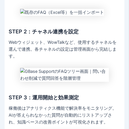
STEP 2：チャネル連携を設定
Webウィジェット、WowTalkなど、使用するチャネルを
選んで連携。各チャネルの設定は管理画面から完結しま
す。
STEP 3：運用開始と効果測定
稼働後はアナリティクス機能で解決率をモニタリング。
AIが答えられなかった質問が自動的にリストアップさ
れ、知識ベースの改善ポイントが可視化されます。