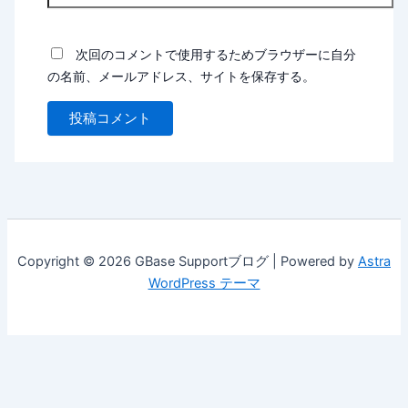
次回のコメントで使用するためブラウザーに自分
の名前、メールアドレス、サイトを保存する。
Copyright © 2026 GBase Supportブログ | Powered by
Astra
WordPress テーマ