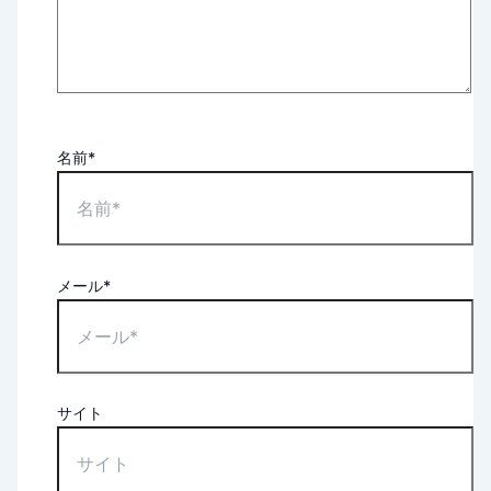
名前*
メール*
サイト