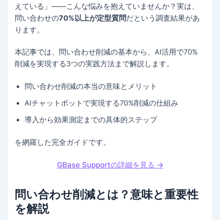
えている」——こんな悩みを抱えていませんか？実は、
問い合わせの
70%以上が定型質問
だという調査結果があ
ります。
本記事では、問い合わせ削減の基本から、AI活用で70%
削減を実現する3つの実践方法まで解説します。
問い合わせ削減の本当の意味とメリット
AIチャットボットで実現する70%削減の仕組み
導入から効果測定までの具体的ステップ
を網羅した完全ガイドです。
GBase Supportの詳細を見る →
問い合わせ削減とは？意味と重要性
を解説