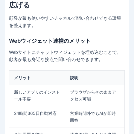
広げる
顧客が最も使いやすいチャネルで問い合わせできる環境
を整えます。
Webウィジェット連携のメリット
Webサイトにチャットウィジェットを埋め込むことで、
顧客が最も身近な接点で問い合わせできます。
メリット
説明
新しいアプリのインスト
ブラウザからそのままア
ール不要
クセス可能
24時間365日自動対応
営業時間外でもAIが即時
回答