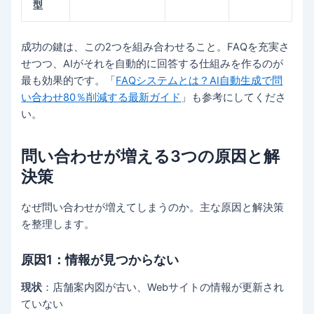
型
成功の鍵は、この2つを組み合わせること。FAQを充実さ
せつつ、AIがそれを自動的に回答する仕組みを作るのが
最も効果的です。「
FAQシステムとは？AI自動生成で問
い合わせ80％削減する最新ガイド
」も参考にしてくださ
い。
問い合わせが増える3つの原因と解
決策
なぜ問い合わせが増えてしまうのか。主な原因と解決策
を整理します。
原因1：情報が見つからない
現状
：店舗案内図が古い、Webサイトの情報が更新され
ていない