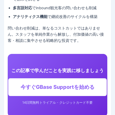
多言語対応
でinbound観光客の問い合わせも削減
アナリティクス機能
で継続改善のサイクルを構築
問い合わせ削減は、単なるコストカットではありませ
ん。スタッフを単純作業から解放し、付加価値の高い接
客・相談に集中させる戦略的な投資です。
この記事で学んだことを実践に移しましょう
今すぐGBase Supportを始める
14日間無料トライアル・クレジットカード不要