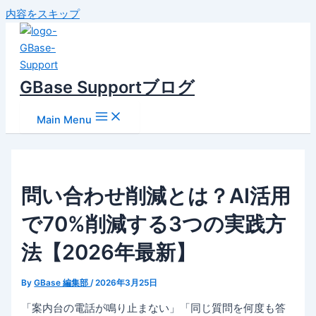
内容をスキップ
GBase Supportブログ
Main Menu
問い合わせ削減とは？AI活用
で70%削減する3つの実践方
法【2026年最新】
By
GBase 編集部
/
2026年3月25日
「案内台の電話が鳴り止まない」「同じ質問を何度も答