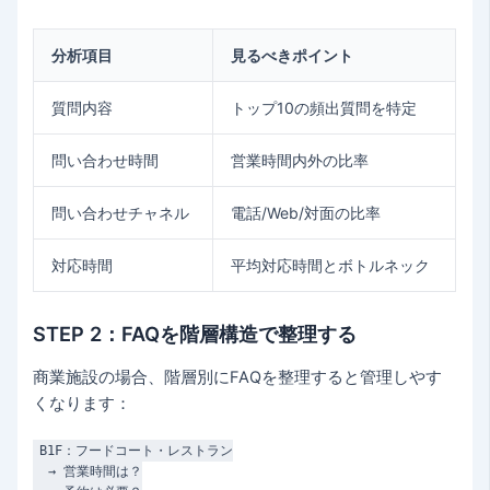
分析項目
見るべきポイント
質問内容
トップ10の頻出質問を特定
問い合わせ時間
営業時間内外の比率
問い合わせチャネル
電話/Web/対面の比率
対応時間
平均対応時間とボトルネック
STEP 2：FAQを階層構造で整理する
商業施設の場合、階層別にFAQを整理すると管理しやす
くなります：
B1F：フードコート・レストラン

  → 営業時間は？
