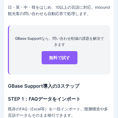
日・英・中・韓をはじめ、10以上の言語に対応。inbound
観光客の問い合わせも自動応答で処理します。
GBase Supportなら、問い合わせ削減の課題を解決で
きます
無料で試す
GBase Support導入の3ステップ
STEP 1：FAQデータをインポート
既存のFAQ（Excel等）を一括インポート。階層構造や多
言語データもそのまま移行できます。