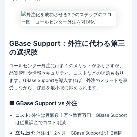
GBase Support：外注に代わる第三
の選択肢
コールセンター外注には多くのメリットがありますが、
品質管理や情報セキュリティ、コストなどの課題もあり
ます。GBase Supportを導入すれば、外注のメリットを享
受しながら、課題を最小限に抑えられます。
■ GBase Support vs 外注
コスト
: 外注は月額数十万〜数百万円、GBase Support
は従量課金でコスト削減
立ち上げ
: 外注は1-2ヶ月、GBase Supportは1-2週間