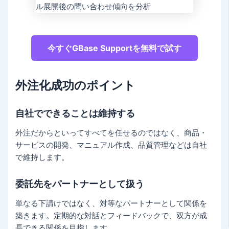
今すぐGBase Supportを無料で試す
外注化成功のポイント
自社でできることは維持する
外注だからといってすべてを任せるのではなく、商品・
サービスの開発、マニュアル作成、品質管理などは自社
で維持します。
委託先をパートナーとして扱う
単なる下請けではなく、対等なパートナーとして関係を
築きます。定期的な対話とフィードバックで、双方が成
長できる関係を目指します。