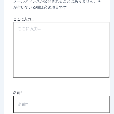
メールアドレスが公開されることはありません。
※
が付いている欄は必須項目です
ここに入力…
名前*