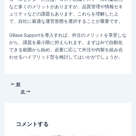
など多くのメリットがありますが、品質管理や情報セキ
ュリティなどの課題もあります。これらを理解した上
で、自社に最適な運営形態を選択することが重要です。
GBase Supportを導入すれば、外注のメリットを享受しな
がら、課題を最小限に抑えられます。まずはAIで自動化
できる範囲から始め、必要に応じて外注や内製を組み合
わせるハイブリッド型を検討してはいかがでしょうか。
前
次
コメントする