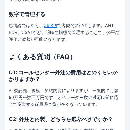
数字で管理する
感情論ではなく、
CS KPI
で客観的に評価します。AHT、
FCR、CSATなど、明確な指標で管理することで、公平な
評価と改善が可能になります。
よくある質問（FAQ）
Q1: コールセンター外注の費用はどのくらいか
かりますか？
A: 委託先、規模、契約内容によりますが、一般的に月額
50万円〜数百万円です。オペレーター数や対応時間に応
じて変動する従量課金型が多くなっています。
Q2: 外注と内製、どちらを選ぶべきですか？