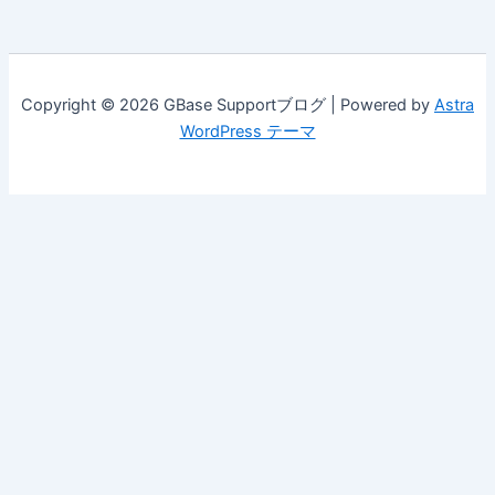
Copyright © 2026 GBase Supportブログ | Powered by
Astra
WordPress テーマ