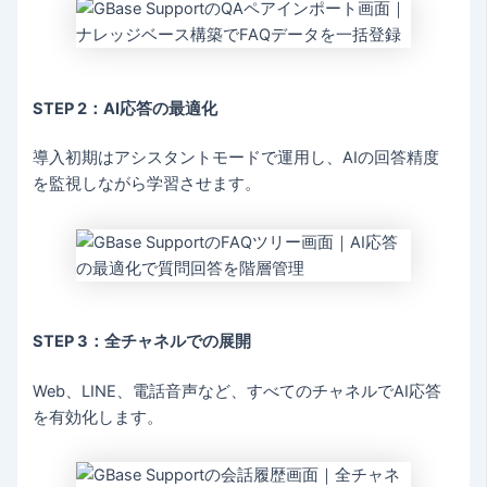
STEP 2：AI応答の最適化
導入初期はアシスタントモードで運用し、AIの回答精度
を監視しながら学習させます。
STEP 3：全チャネルでの展開
Web、LINE、電話音声など、すべてのチャネルでAI応答
を有効化します。