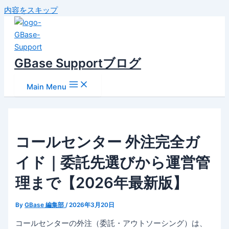
内容をスキップ
GBase Supportブログ
Main Menu
コールセンター 外注完全ガ
イド｜委託先選びから運営管
理まで【2026年最新版】
By
GBase 編集部
/
2026年3月20日
コールセンターの外注（委託・アウトソーシング）は、