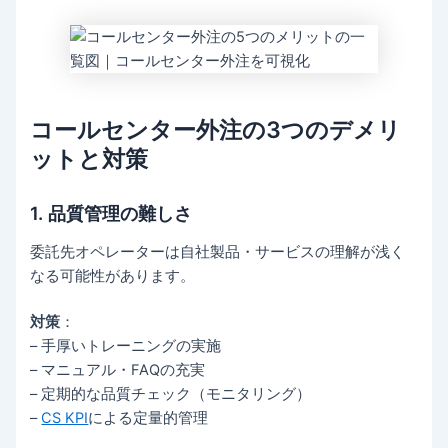
コールセンター外注の3つのデメリ
ットと対策
1. 品質管理の難しさ
委託先オペレーターは自社製品・サービスの理解が浅く
なる可能性があります。
対策
：
– 手厚いトレーニングの実施
– マニュアル・FAQの充実
– 定期的な品質チェック（モニタリング）
–
CS KPI
による定量的管理