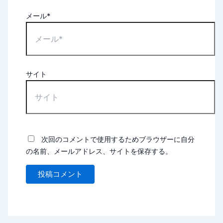
メール*
サイト
次回のコメントで使用するためブラウザーに自分
の名前、メールアドレス、サイトを保存する。