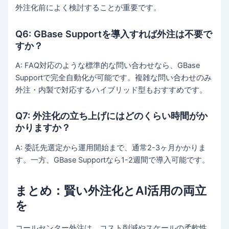
外注化前によく検討することが重要です。
Q6: GBase Supportを導入すれば外注は不要で
すか？
A: FAQ対応のような標準的な問い合わせなら、GBase
Supportで完全自動化が可能です。複雑な問い合わせのみ
外注・内製で対応するハイブリッド型もおすすめです。
Q7: 外注化の立ち上げにはどのくらい時間がか
かりますか？
A: 委託先選定から運用開始まで、通常2-3ヶ月かかりま
す。一方、GBase Supportなら1-2週間で導入可能です。
まとめ：賢い外注化とAI活用の両立
を
コールセンター外注は、コスト削減やスケールの柔軟性