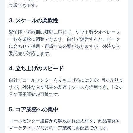
実現できます。
3. スケールの柔軟性
繁忙期・閑散期の変動に応じて、シフト数やオペレータ
ー数を柔軟に調整できます。自社で運営すると、ピーク
に合わせて採用・育成する必要がありますが、外注なら
委託先が対応します。
4. 立ち上げのスピード
自社でコールセンターを立ち上げるには3-6ヶ月かかりま
すが、外注なら委託先の既存リソースを活用でき、1-2ヶ
月で運用開始が可能です。
5. コア業務への集中
コールセンター運営から解放された人材を、商品開発や
マーケティングなどのコア業務に再配置できます。