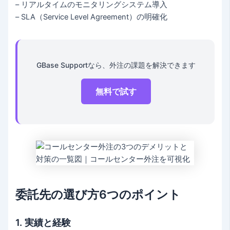
– リアルタイムのモニタリングシステム導入
– SLA（Service Level Agreement）の明確化
GBase Supportなら、外注の課題を解決できます
無料で試す
委託先の選び方6つのポイント
1. 実績と経験