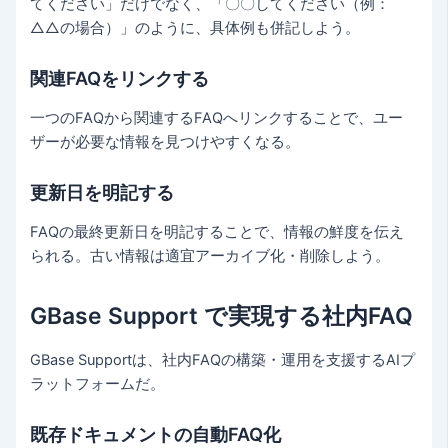
てください」だけでなく、「〇〇してください（例：
△△の場合）」のように、具体例も併記しよう。
関連FAQをリンクする
一つのFAQから関連するFAQへリンクすることで、ユー
ザーが必要な情報を見つけやすくなる。
更新日を明記する
FAQの最終更新日を明記することで、情報の鮮度を伝え
られる。古い情報は適宜アーカイブ化・削除しよう。
GBase Support で実現する社内FAQ
GBase Supportは、社内FAQの構築・運用を支援するAIプ
ラットフォームだ。
既存ドキュメントの自動FAQ化