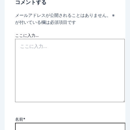
コメントする
メールアドレスが公開されることはありません。
※
が付いている欄は必須項目です
ここに入力…
名前*