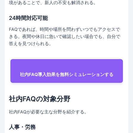
境があることで、新人の不安も解消される。
24時間対応可能
FAQであれば、時間や場所を問わずいつでもアクセスで
きる。夜間や休日に急いで確認したい場合でも、自分で
答えを見つけられる。
社内FAQ導入効果を無料シミュレーションする
社内FAQの対象分野
社内FAQが必要な主な分野を紹介する。
人事・労務