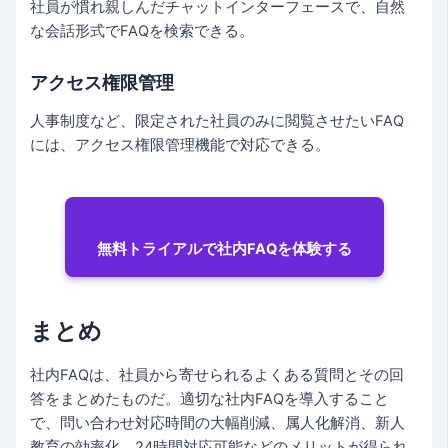
社員が慣れ親しんだチャットインターフェースで、自然
な会話形式でFAQを検索できる。
アクセス権限管理
人事制度など、限定された社員のみに閲覧させたいFAQ
には、アクセス権限管理機能で対応できる。
無料トライアルで社内FAQを体験する
まとめ
社内FAQは、社員から寄せられるよくある質問とその回
答をまとめたものだ。適切な社内FAQを導入すること
で、問い合わせ対応時間の大幅削減、属人化解消、新人
教育の効率化、24時間対応可能などのメリットが得られ