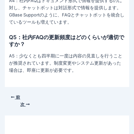
A4：社内FAQはドキュメント形式で情報を提供するのに
対し、チャットボットは対話形式で情報を提供します。
GBase Supportのように、FAQとチャットボットを統合し
ているツールも増えています。
Q5：社内FAQの更新頻度はどのくらいが適切で
すか？
A5：少なくとも四半期に一度は内容の見直しを行うこと
が推奨されています。制度変更やシステム更新があった
場合は、即座に更新が必要です。
前
次