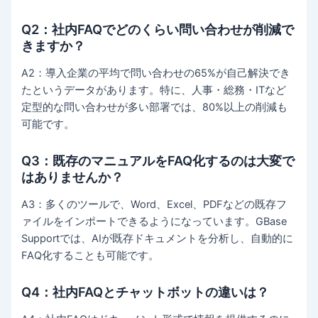
Q2：社内FAQでどのくらい問い合わせが削減で
きますか？
A2：導入企業の平均で問い合わせの65%が自己解決でき
たというデータがあります。特に、人事・総務・ITなど
定型的な問い合わせが多い部署では、80%以上の削減も
可能です。
Q3：既存のマニュアルをFAQ化するのは大変で
はありませんか？
A3：多くのツールで、Word、Excel、PDFなどの既存フ
ァイルをインポートできるようになっています。GBase
Supportでは、AIが既存ドキュメントを分析し、自動的に
FAQ化することも可能です。
Q4：社内FAQとチャットボットの違いは？