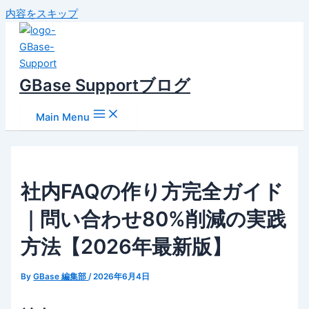
内容をスキップ
GBase Supportブログ
Main Menu
社内FAQの作り方完全ガイド
｜問い合わせ80%削減の実践
方法【2026年最新版】
By
GBase 編集部
/
2026年6月4日