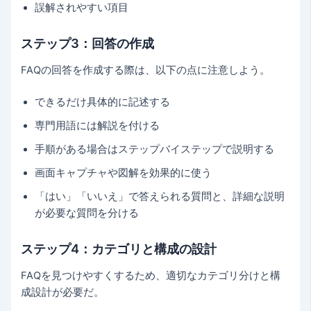
誤解されやすい項目
ステップ3：回答の作成
FAQの回答を作成する際は、以下の点に注意しよう。
できるだけ具体的に記述する
専門用語には解説を付ける
手順がある場合はステップバイステップで説明する
画面キャプチャや図解を効果的に使う
「はい」「いいえ」で答えられる質問と、詳細な説明
が必要な質問を分ける
ステップ4：カテゴリと構成の設計
FAQを見つけやすくするため、適切なカテゴリ分けと構
成設計が必要だ。