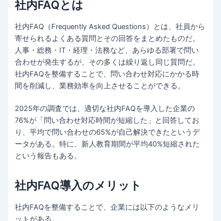
社内FAQとは
社内FAQ（Frequently Asked Questions）とは、社員から
寄せられるよくある質問とその回答をまとめたものだ。
人事・総務・IT・経理・法務など、あらゆる部署で問い
合わせが発生するが、その多くは繰り返し同じ質問だ。
社内FAQを整備することで、問い合わせ対応にかかる時
間を削減し、業務効率を向上させることができる。
2025年の調査では、適切な社内FAQを導入した企業の
76%が「問い合わせ対応時間が短縮した」と回答してお
り、平均で問い合わせの65%が自己解決できたというデ
ータがある。特に、新人教育期間が平均40%短縮された
という報告もある。
社内FAQ導入のメリット
社内FAQを整備することで、企業には以下のようなメリ
ットがある。