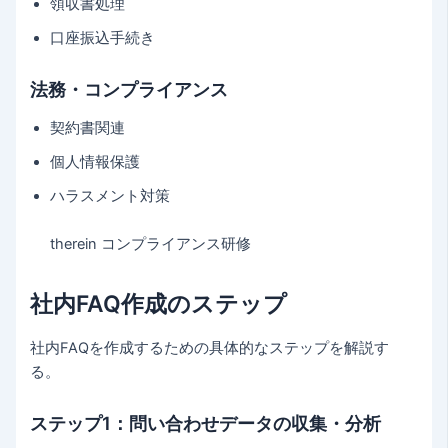
領収書処理
口座振込手続き
法務・コンプライアンス
契約書関連
個人情報保護
ハラスメント対策
therein コンプライアンス研修
社内FAQ作成のステップ
社内FAQを作成するための具体的なステップを解説す
る。
ステップ1：問い合わせデータの収集・分析