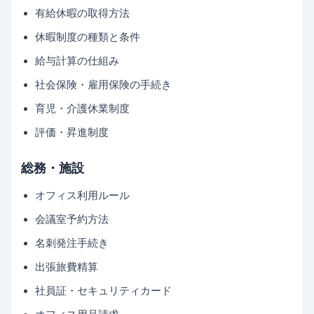
有給休暇の取得方法
休暇制度の種類と条件
給与計算の仕組み
社会保険・雇用保険の手続き
育児・介護休業制度
評価・昇進制度
総務・施設
オフィス利用ルール
会議室予約方法
名刺発注手続き
出張旅費精算
社員証・セキュリティカード