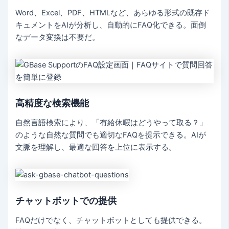
Word、Excel、PDF、HTMLなど、あらゆる形式の既存ド
キュメントをAIが分析し、自動的にFAQ化できる。面倒
なデータ変換は不要だ。
高精度な検索機能
自然言語検索により、「有給休暇はどうやって取る？」
のような自然な質問でも適切なFAQを提示できる。AIが
文脈を理解し、最適な回答を上位に表示する。
チャットボットでの提供
FAQだけでなく、チャットボットとしても提供できる。