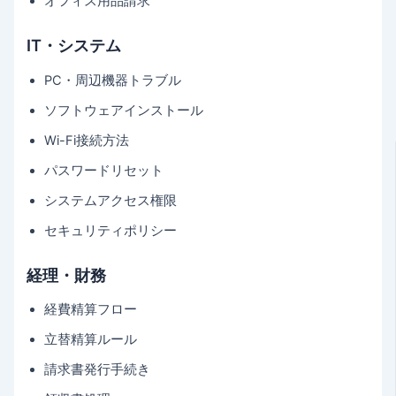
オフィス用品請求
IT・システム
PC・周辺機器トラブル
ソフトウェアインストール
Wi-Fi接続方法
パスワードリセット
システムアクセス権限
セキュリティポリシー
経理・財務
経費精算フロー
立替精算ルール
請求書発行手続き