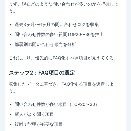
まず、現在どのような問い合わせが多いのかを把握しよ
う。
過去3ヶ月〜6ヶ月の問い合わせログを収集
問い合わせ件数の多い質問TOP20〜30を抽出
部署別の問い合わせ傾向を分析
これにより、優先的にFAQ化すべき項目が見えてくる。
ステップ2：FAQ項目の選定
収集したデータに基づき、FAQ化する項目を選定しよ
う。
問い合わせ件数が多い項目（TOP20〜30）
新人がよく聞く項目
複雑で説明が必要な項目