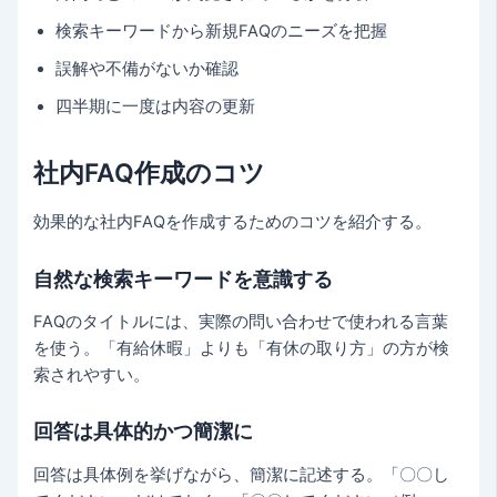
検索キーワードから新規FAQのニーズを把握
誤解や不備がないか確認
四半期に一度は内容の更新
社内FAQ作成のコツ
効果的な社内FAQを作成するためのコツを紹介する。
自然な検索キーワードを意識する
FAQのタイトルには、実際の問い合わせで使われる言葉
を使う。「有給休暇」よりも「有休の取り方」の方が検
索されやすい。
回答は具体的かつ簡潔に
回答は具体例を挙げながら、簡潔に記述する。「〇〇し