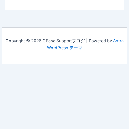
Copyright © 2026 GBase Supportブログ | Powered by
Astra
WordPress テーマ