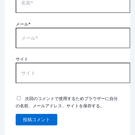
メール*
サイト
次回のコメントで使用するためブラウザーに自分
の名前、メールアドレス、サイトを保存する。