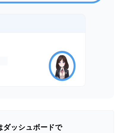
はダッシュボードで