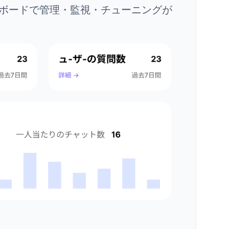
ボードで管理・監視・チューニングが