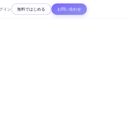
グイン
無料ではじめる
お問い合わせ