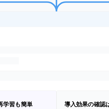
再学習も簡単
導入効果の確認