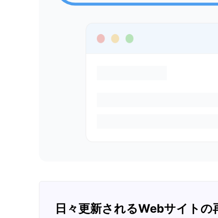
日々更新されるWebサイトの