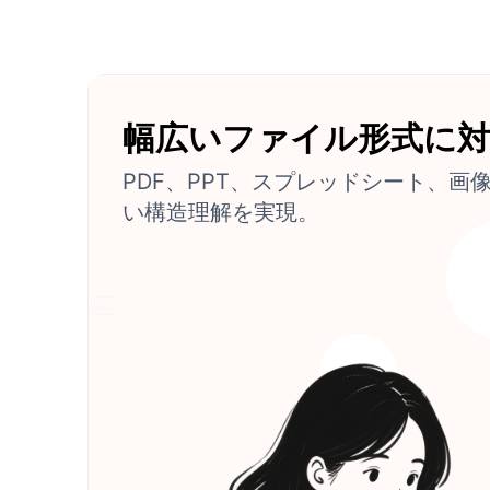
幅広いファイル形式に対
PDF、PPT、スプレッドシート、画
い構造理解を実現。