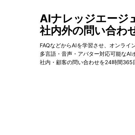
AIナレッジエージ
社内外の問い合わ
FAQなどからAIを学習させ、オンラ
多言語・音声・アバター対応可能なAI
社内・顧客の問い合わせを24時間36