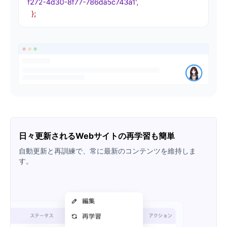
日々更新されるWebサイトの再学習も簡単
自動更新と再訓練で、常に最新のコンテンツを維持しま
す。