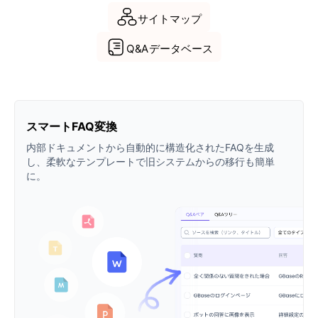
サイトマップ
Q&Aデータベース
スマートFAQ変換
内部ドキュメントから自動的に構造化されたFAQを生成
し、柔軟なテンプレートで旧システムからの移行も簡単
に。