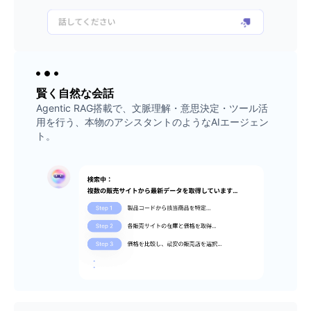
賢く自然な会話
Agentic RAG搭載で、文脈理解・意思決定・ツール活
用を行う、本物のアシスタントのようなAIエージェン
ト。