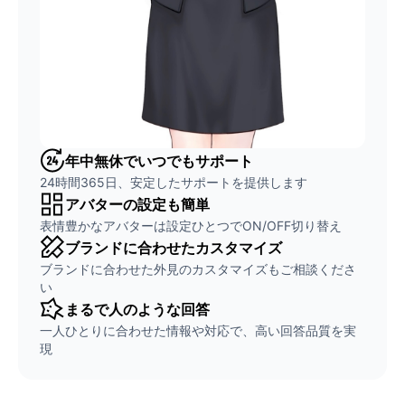
年中無休でいつでもサポート
24時間365日、安定したサポートを提供します
アバターの設定も簡単
表情豊かなアバターは設定ひとつでON/OFF切り替え
ブランドに合わせたカスタマイズ
ブランドに合わせた外見のカスタマイズもご相談くださ
い
まるで人のような回答
一人ひとりに合わせた情報や対応で、高い回答品質を実
現