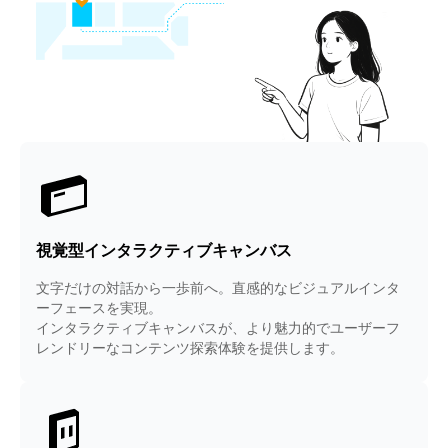
視覚型インタラクティブキャンバス
文字だけの対話から一歩前へ。直感的なビジュアルインタ
ーフェースを実現。
インタラクティブキャンバスが、より魅力的でユーザーフ
レンドリーなコンテンツ探索体験を提供します。