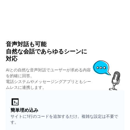
音声対話も可能
自然な会話であらゆるシーンに
対応
AIとの自然な音声対話でユーザーが求める内容
を的確に回答。
電話システムやメッセージングアプリともシー
ムレスに連携します。
簡単埋め込み
サイトに1行のコードを追加するだけ。複雑な設定は不要で
す。