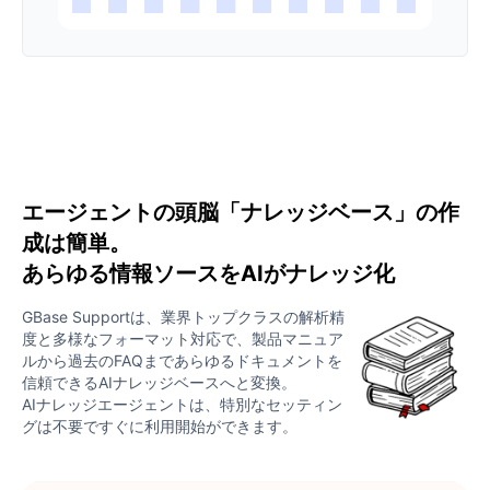
エージェントの頭脳「ナレッジベース」の作
成は簡単。
あらゆる情報ソースをAIがナレッジ化
GBase Supportは、業界トップクラスの解析精
度と多様なフォーマット対応で、製品マニュア
ルから過去のFAQまであらゆるドキュメントを
信頼できるAIナレッジベースへと変換。
AIナレッジエージェントは、特別なセッティン
グは不要ですぐに利用開始ができます。