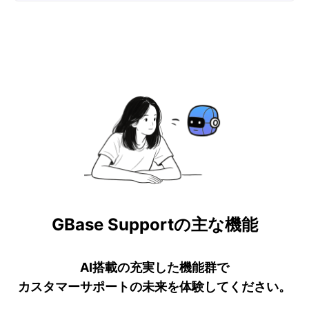
GBase Supportの主な機能
AI搭載の充実した機能群で
カスタマーサポートの未来を体験してください。