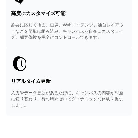
高度にカスタマイズ可能
必要に応じて地図、画像、Webコンテンツ、独自レイアウ
トなどを簡単に組み込み、キャンバスを自在にカスタマイ
ズ。顧客体験を完全にコントロールできます。
リアルタイム更新
入力やデータ更新があるたびに、キャンバスの内容が即座
に切り替わり、待ち時間ゼロでダイナミックな体験を提供
します。