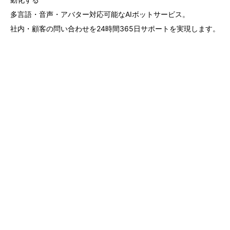
多言語・音声・アバター対応可能なAIボットサービス。
社内・顧客の問い合わせを24時間365日サポートを実現します。