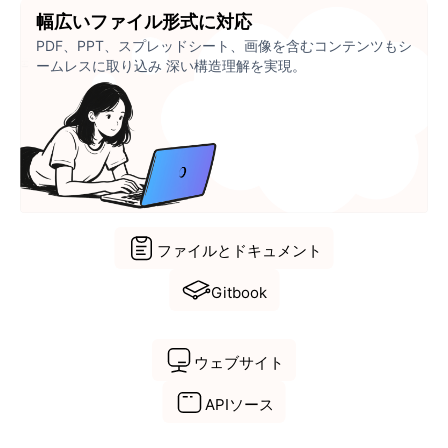
幅広いファイル形式に対応
PDF、PPT、スプレッドシート、画像を含むコンテンツもシ
ームレスに取り込み 深い構造理解を実現。
ファイルとドキュメント
Gitbook
ウェブサイト
APIソース