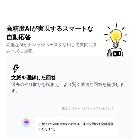
高精度AIが実現するスマートな
自動応答
高度なAIがナレッジベースを活用して質問にス
ムーズに回答。
文脈を理解した回答
過去のやり取りを踏まえ、より賢く適切な回答を提供しま
す。