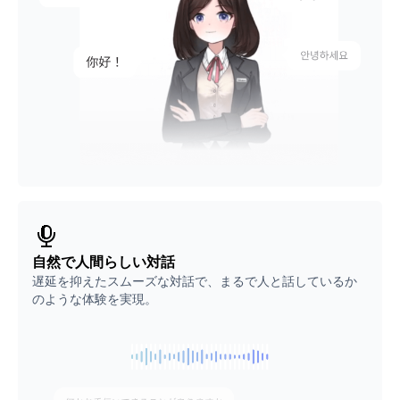
自然で人間らしい対話
遅延を抑えたスムーズな対話で、まるで人と話しているか
のような体験を実現。