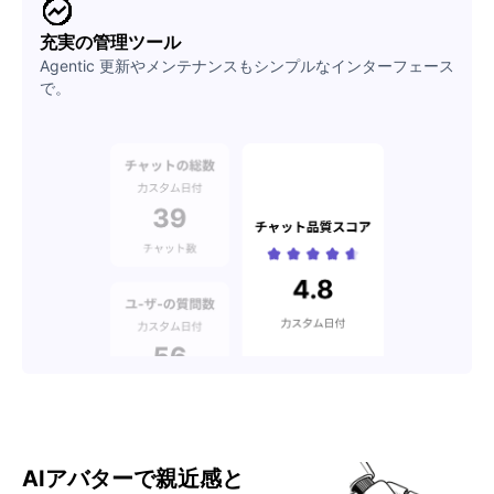
充実の管理ツール
Agentic 更新やメンテナンスもシンプルなインターフェース
で。
AIアバターで親近感と