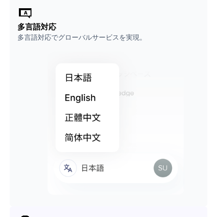
多言語対応
多言語対応でグローバルサービスを実現。