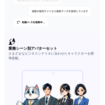
業務シーン別アバターセット
さまざまなビジネスシナリオに合わせたキャラクターを標
準搭載。