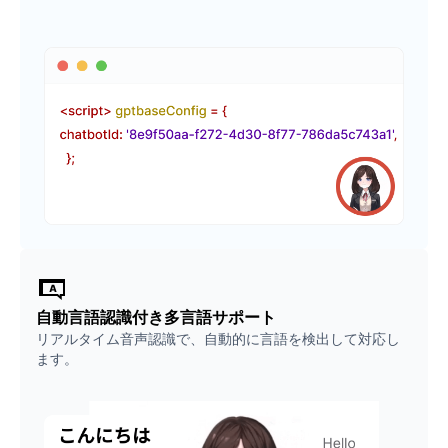
自動言語認識付き多言語サポート
リアルタイム音声認識で、自動的に言語を検出して対応し
ます。