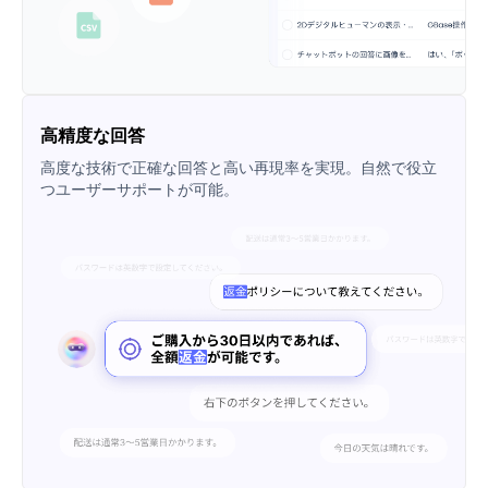
高精度な回答
高度な技術で正確な回答と高い再現率を実現。自然で役立
つユーザーサポートが可能。