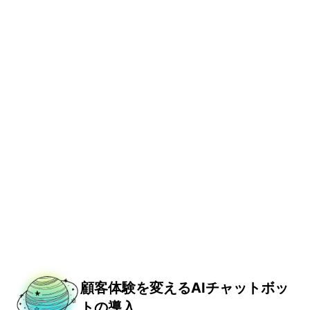
顧客体験を変えるAIチャットボッ
トの導入