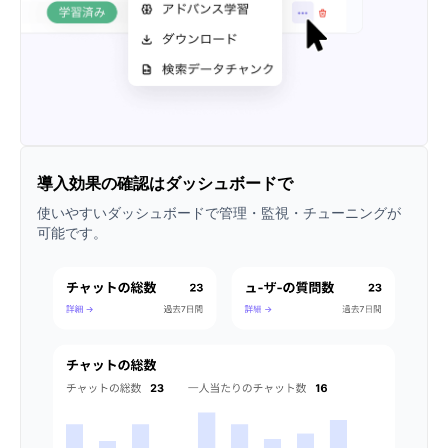
導入効果の確認はダッシュボードで
使いやすいダッシュボードで管理・監視・チューニングが
可能です。