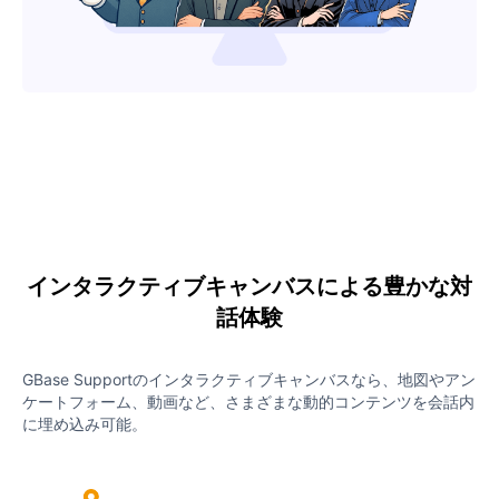
インタラクティブキャンバスによる豊かな対
話体験
GBase Supportのインタラクティブキャンバスなら、地図やアン
ケートフォーム、動画など、さまざまな動的コンテンツを会話内
に埋め込み可能。