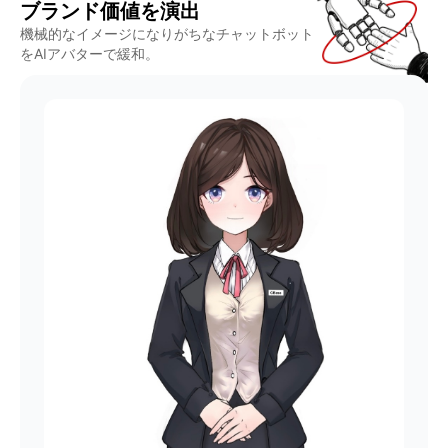
ブランド価値を演出
機械的なイメージになりがちなチャットボット
をAIアバターで緩和。